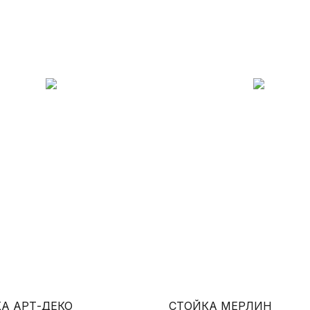
А АРТ-ДЕКО
СТОЙКА МЕРЛИН