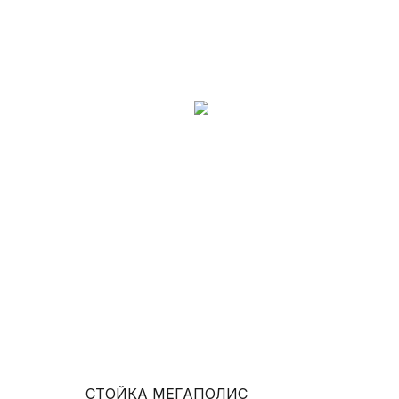
СТОЙКА МЕГАПОЛИС