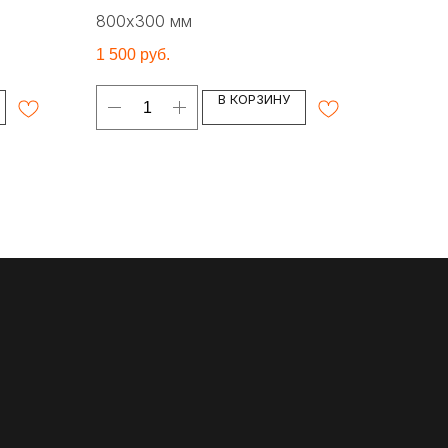
800х300 мм
1 500
руб.
В КОРЗИНУ