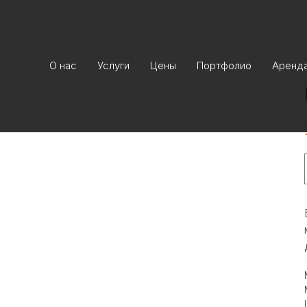
О нас
Услуги
Цены
Портфолио
Аренд