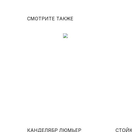
СМОТРИТЕ ТАКЖЕ
КАНДЕЛЯБР ЛЮМЬЕР
СТОЙК