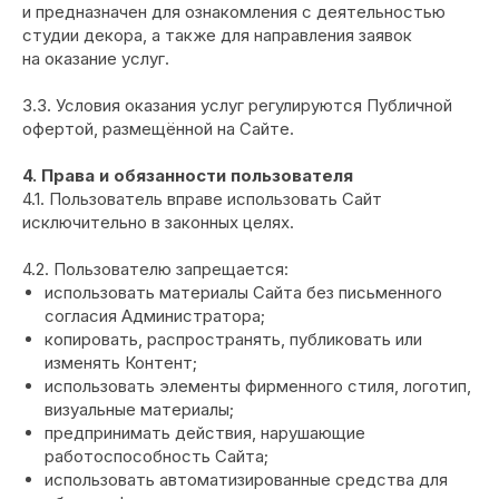
и предназначен для ознакомления с деятельностью
студии декора, а также для направления заявок
на оказание услуг.
3.3. Условия оказания услуг регулируются Публичной
офертой, размещённой на Сайте.
4. Права и обязанности пользователя
4.1. Пользователь вправе использовать Сайт
исключительно в законных целях.
4.2. Пользователю запрещается:
использовать материалы Сайта без письменного
согласия Администратора;
копировать, распространять, публиковать или
изменять Контент;
использовать элементы фирменного стиля, логотип,
визуальные материалы;
предпринимать действия, нарушающие
работоспособность Сайта;
использовать автоматизированные средства для