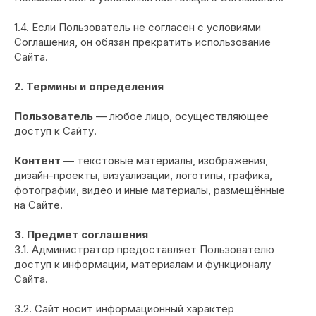
1.4. Если Пользователь не согласен с условиями
Соглашения, он обязан прекратить использование
Сайта.
2. Термины и определения
Пользователь
— любое лицо, осуществляющее
доступ к Сайту.
Контент
— текстовые материалы, изображения,
дизайн-проекты, визуализации, логотипы, графика,
фотографии, видео и иные материалы, размещённые
на Сайте.
3. Предмет соглашения
3.1. Администратор предоставляет Пользователю
доступ к информации, материалам и функционалу
Сайта.
3.2. Сайт носит информационный характер