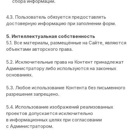
сбора информации.
4.3. Пользователь обязуется предоставлять
достоверную информацию при заполнении форм.
5. Интеллектуальная собственность
5.1. Все материалы, размещённые на Сайте, являются
объектами авторского права.
5.2. Исключительные права на Контент принадлежат
Администратору либо используются на законных
основаниях.
5.3. Любое использование Контента без письменного
разрешения запрещено.
5.4. Использование изображений реализованных
проектов допускается исключительно
в информационных целях при согласовании
с Администратором.