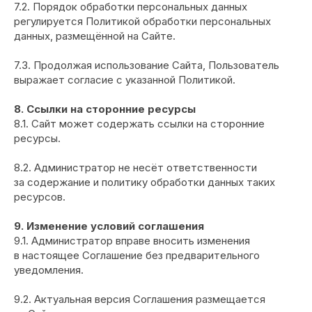
7.2. Порядок обработки персональных данных
регулируется Политикой обработки персональных
данных, размещённой на Сайте.
7.3. Продолжая использование Сайта, Пользователь
выражает согласие с указанной Политикой.
8. Ссылки на сторонние ресурсы
8.1. Сайт может содержать ссылки на сторонние
ресурсы.
8.2. Администратор не несёт ответственности
за содержание и политику обработки данных таких
ресурсов.
9. Изменение условий соглашения
9.1. Администратор вправе вносить изменения
в настоящее Соглашение без предварительного
уведомления.
9.2. Актуальная версия Соглашения размещается