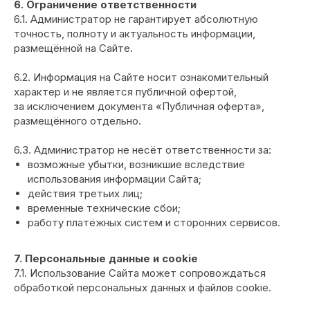
6. Ограничение ответственности
6.1. Администратор не гарантирует абсолютную
точность, полноту и актуальность информации,
размещённой на Сайте.
6.2. Информация на Сайте носит ознакомительный
характер и не является публичной офертой,
за исключением документа «Публичная оферта»,
размещённого отдельно.
6.3. Администратор не несёт ответственности за:
возможные убытки, возникшие вследствие
использования информации Сайта;
действия третьих лиц;
временные технические сбои;
работу платёжных систем и сторонних сервисов.
7. Персональные данные и cookie
7.1. Использование Сайта может сопровождаться
обработкой персональных данных и файлов cookie.