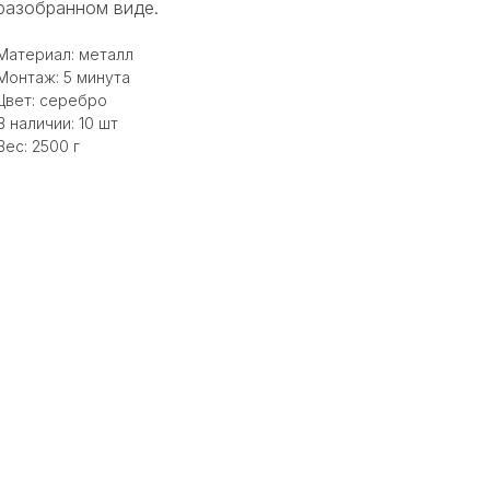
разобранном виде.
Материал: металл
Монтаж: 5 минута
Цвет: серебро
В наличии: 10 шт
Вес: 2500 г