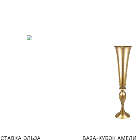
СТАВКА ЭЛЬЗА
ВАЗА-КУБОК АМЕЛИ