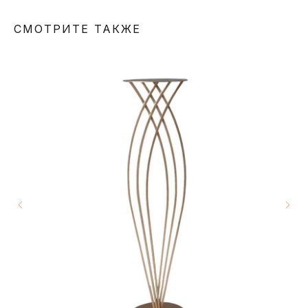
СМОТРИТЕ ТАКЖЕ