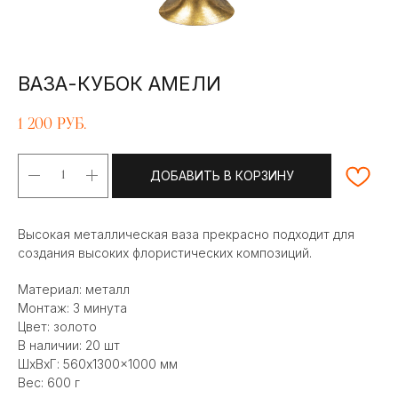
ВАЗА-КУБОК АМЕЛИ
1 200
руб.
ДОБАВИТЬ В КОРЗИНУ
Высокая металлическая ваза прекрасно подходит для
создания высоких флористических композиций.
Материал: металл
Монтаж: 3 минута
Цвет: золото
В наличии: 20 шт
ШxВxГ: 560x1300x1000 мм
Вес: 600 г