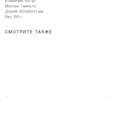
В наличии: 100 шт
Монтаж: 1 минута
ДxШxВ: 450x450x1 мм
Вес: 100 г
СМОТРИТЕ ТАКЖЕ