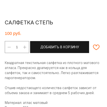
САЛФЕТКА СТЕПЬ
100
руб.
ДОБАВИТЬ В КОРЗИНУ
Квадратная текстильная салфетка из плотного матового
атласа. Прекрасно драпируется как в кольца для
салфеток, так и самостоятельно. Легко разглаживается
парогенератором.
Отшив недостающего количества салфеток зависит от
объема заказа и занимает в среднем 5 рабочих дней.
Материал: атлас матовый