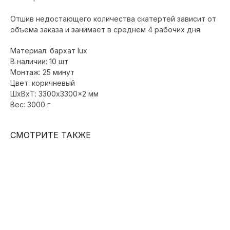
Отшив недостающего количества скатертей зависит от
объема заказа и занимает в среднем 4 рабочих дня.
Материал: бархат lux
В наличии: 10 шт
Монтаж: 25 минут
Цвет: коричневый
ШxВxТ: 3300x3300x2 мм
Вес: 3000 г
СМОТРИТЕ ТАКЖЕ