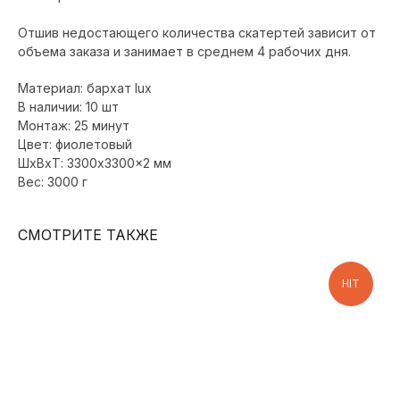
Отшив недостающего количества скатертей зависит от
объема заказа и занимает в среднем 4 рабочих дня.
Материал: бархат lux
В наличии: 10 шт
Монтаж: 25 минут
Цвет: фиолетовый
ШxВxТ: 3300x3300x2 мм
Вес: 3000 г
СМОТРИТЕ ТАКЖЕ
HIT