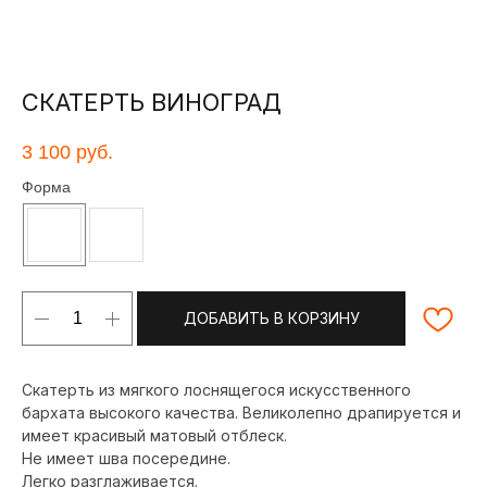
СКАТЕРТЬ ВИНОГРАД
3 100
руб.
Форма
ДОБАВИТЬ В КОРЗИНУ
Скатерть из мягкого лоснящегося искусственного
бархата высокого качества. Великолепно драпируется и
имеет красивый матовый отблеск.
Не имеет шва посередине.
Легко разглаживается.