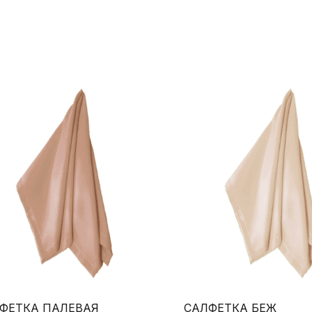
ФЕТКА ПАЛЕВАЯ
САЛФЕТКА БЕЖ