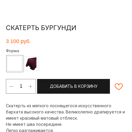
СКАТЕРТЬ БУРГУНДИ
3 100
руб.
Форма
ДОБАВИТЬ В КОРЗИНУ
Скатерть из мягкого лоснящегося искусственного
бархата высокого качества. Великолепно драпируется и
имеет красивый матовый отблеск.
Не имеет шва посередине.
Легко разглаживается.