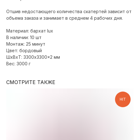
Отшив недостающего количества скатертей зависит от
объема заказа и занимает в среднем 4 рабочих дня.
Материал: бархат lux
В наличии: 10 шт
Монтаж: 25 минут
Цвет: бордовый
ШxВxТ: 3300x3300x2 мм
Вес: 3000 г
СМОТРИТЕ ТАКЖЕ
HIT