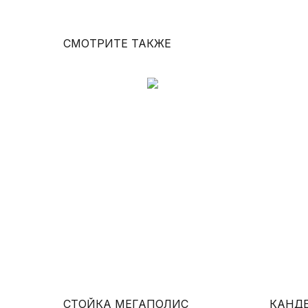
СМОТРИТЕ ТАКЖЕ
СТОЙКА МЕГАПОЛИС
КАНД