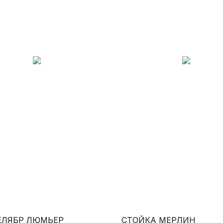
ЕЛЯБР ЛЮМЬЕР
СТОЙКА МЕРЛИН