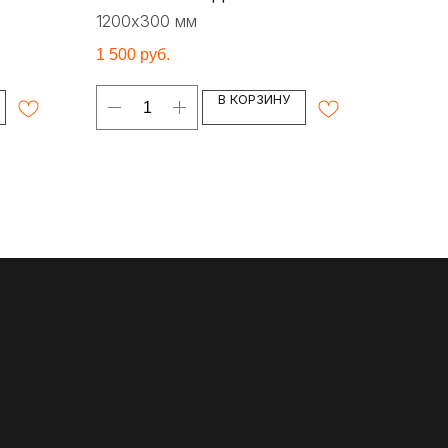
1200х300 мм
1 500
руб.
В КОРЗИНУ