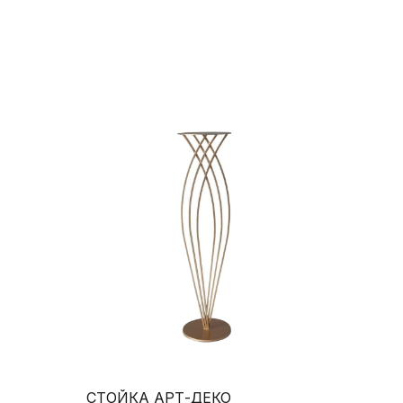
СТОЙКА АРТ-ДЕКО