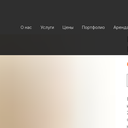
О нас
Услуги
Цены
Портфолио
Аренд